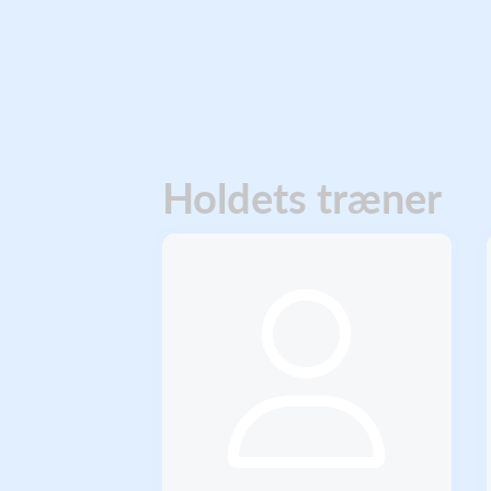
Holdets træner