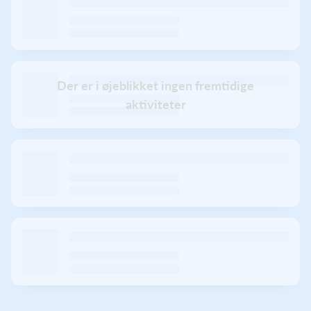
Der er i øjeblikket ingen fremtidige
aktiviteter