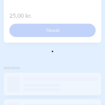
25,00 kr.
Tilmeld
Aktiviteter