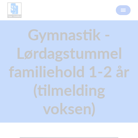
Gymnastik -
Lørdagstummel
familiehold 1-2 år
(tilmelding
voksen)