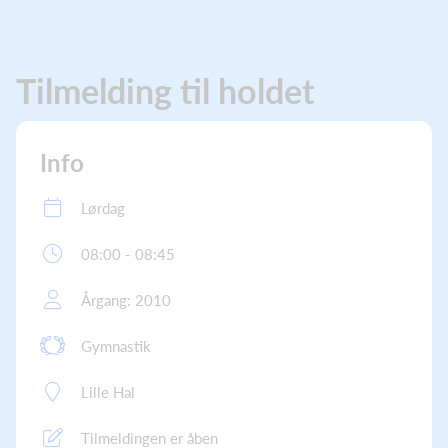
Tilmelding til holdet
Info
Lørdag
08:00 - 08:45
Årgang: 2010
Gymnastik
Lille Hal
Tilmeldingen er åben