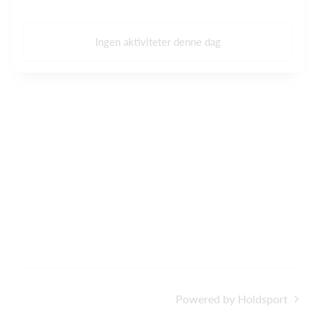
Ingen aktiviteter denne dag
Powered by Holdsport