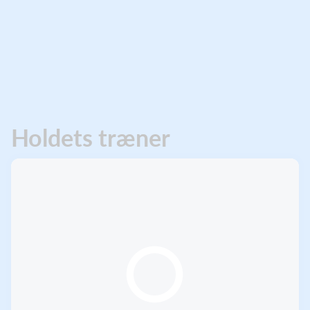
Holdets træner