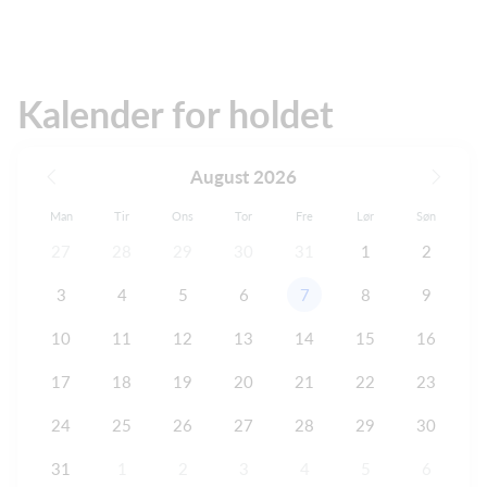
Kalender for holdet
August 2026
Man
Tir
Ons
Tor
Fre
Lør
Søn
27
28
29
30
31
1
2
3
4
5
6
7
8
9
10
11
12
13
14
15
16
17
18
19
20
21
22
23
24
25
26
27
28
29
30
31
1
2
3
4
5
6