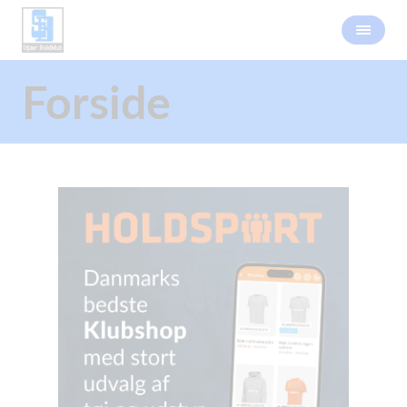
Forside