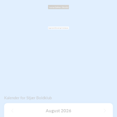
Kalender for Stjær Boldklub
August 2026