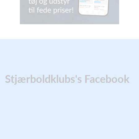
Stjærboldklubs's Facebook