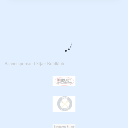
Bannersponsor i Stjær Boldklub