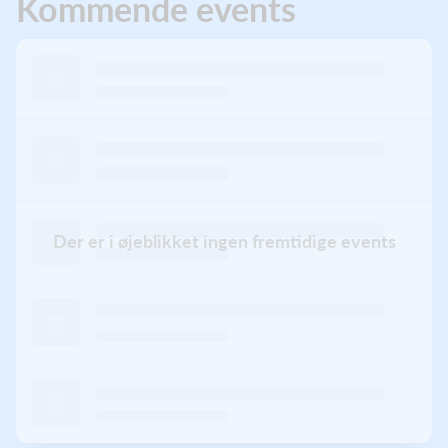
Kommende events
Der er i øjeblikket ingen fremtidige events